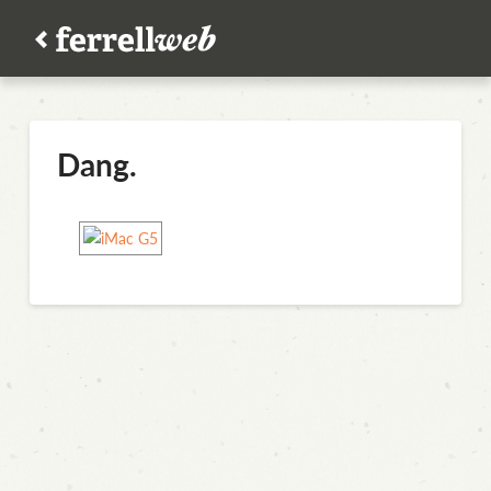
Dang.